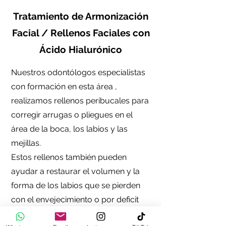
Tratamiento de Armonización
Facial / Rellenos Faciales con
Ácido Hialurónico
Nuestros odontólogos especialistas
con formación en esta área ,
realizamos rellenos peribucales para
corregir arrugas o pliegues en el
área de la boca, los labios y las
mejillas.
Estos rellenos también pueden
ayudar a restaurar el volumen y la
forma de los labios que se pierden
con el envejecimiento o por deficit
natural de cada individuo.