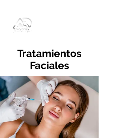
Tratamientos
Faciales