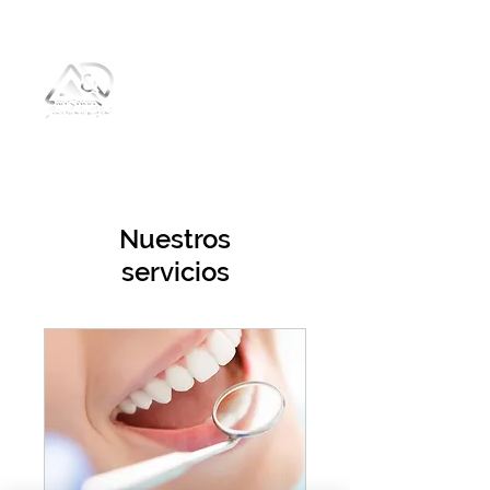
Nuestros
servicios