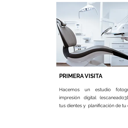
PRIMERA VISITA
Hacemos un estudio fotográ
impresión digital (escaneado
tus dientes y planificación de tu