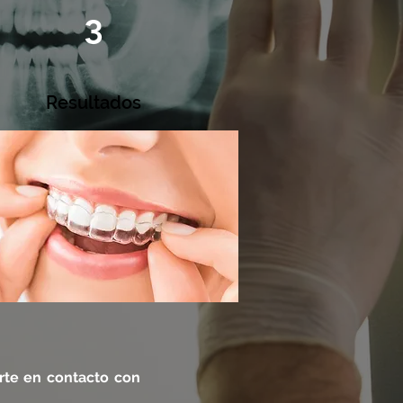
3
Resultados
rte en contacto con