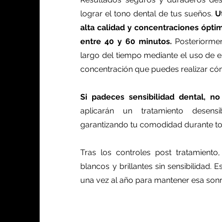
lograr el tono dental de tus sueños.
U
alta calidad y concentraciones ópti
entre 40 y 60 minutos.
Posteriorme
largo del tiempo mediante el uso de e
concentración que puedes realizar c
Si padeces sensibilidad dental, n
aplicarán un tratamiento desensi
garantizando tu comodidad durante to
Tras los controles post tratamiento
blancos y brillantes sin sensibilidad.
una vez al año para mantener esa sonri