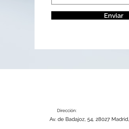
Enviar
Dirección:
Av. de Badajoz, 54, 28027 Madrid