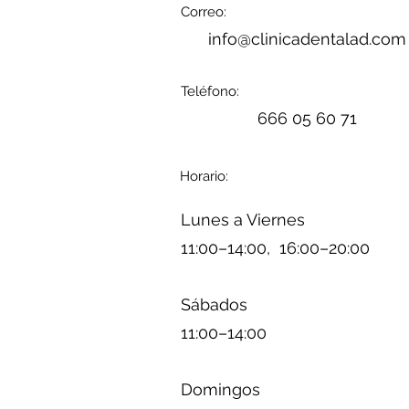
Correo:
info@clinicadentalad.com
Teléfono:
666 05 60 71
Horario:
Lunes a Viernes
11:00–14:00, 16:00–20:00
Sábados
11:00–14:00
Domingos