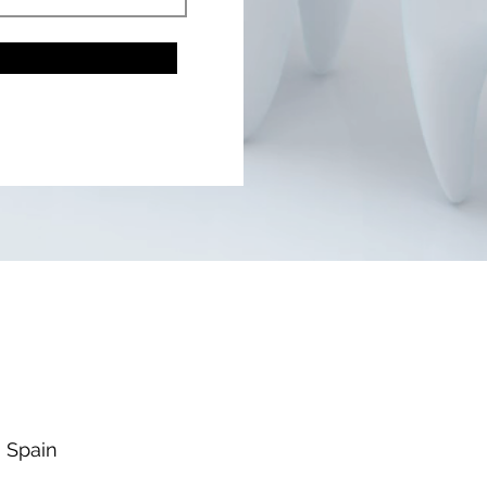
, Spain