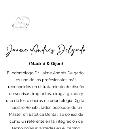
(Madrid & Gijón)
El odontólogo Dr. Jaime Andrés Delgado ,
es uno de los profesionales más
reconocidos en el tratamiento de diseño
de sonrisas, implantes, cirugía guiada y
uno de los pioneros en odontología Digital,
nuestro Rehabilitador, poseedor de un
Máster en Estética Dental, se consolida
como un referente en la integración de
tecnologías avanzadas en el campo