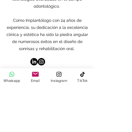
odontológico.
Como Implantólogo con 24 años de
experiencia, su dedicación a la excelencia
clínica y estética ha sido la piedra angular
de numerosos éxitos en el diseño de
sonrisas y rehabilitación oral.
Whatsapp
Email
Instagram
TikTok